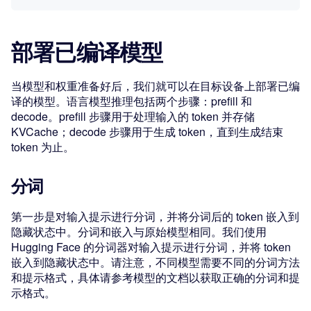
部署已编译模型
当模型和权重准备好后，我们就可以在目标设备上部署已编
译的模型。语言模型推理包括两个步骤：prefill 和
decode。prefill 步骤用于处理输入的 token 并存储
KVCache；decode 步骤用于生成 token，直到生成结束
token 为止。
分词
第一步是对输入提示进行分词，并将分词后的 token 嵌入到
隐藏状态中。分词和嵌入与原始模型相同。我们使用
Hugging Face 的分词器对输入提示进行分词，并将 token
嵌入到隐藏状态中。请注意，不同模型需要不同的分词方法
和提示格式，具体请参考模型的文档以获取正确的分词和提
示格式。