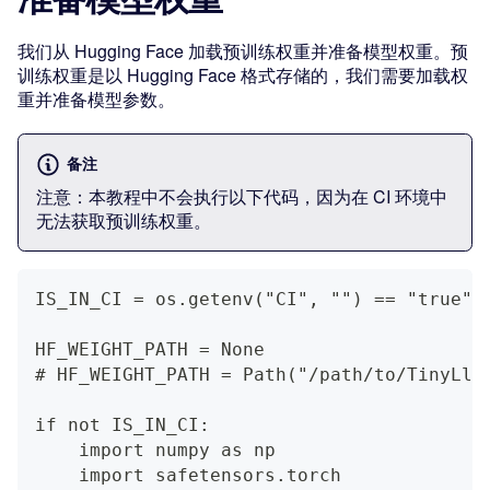
我们从 Hugging Face 加载预训练权重并准备模型权重。预
训练权重是以 Hugging Face 格式存储的，我们需要加载权
重并准备模型参数。
备注
注意：本教程中不会执行以下代码，因为在 CI 环境中
无法获取预训练权重。
IS_IN_CI = os.getenv("CI", "") == "true"
HF_WEIGHT_PATH = None
# HF_WEIGHT_PATH = Path("/path/to/TinyLla
if not IS_IN_CI:
    import numpy as np
    import safetensors.torch