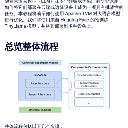
随着大语言模型（LLM）在多个领域成为热门的研究课题，
如何将它们部署在云端或边缘设备上成为一项具有挑战性的
任务。本教程将演示如何使用 Apache TVM 对大语言模型
进行优化。我们将使用来自 Hugging Face 的预训练
TinyLlama 模型，并将其部署到多种设备上。
总览整体流程
整体流程包括以下几个步骤：