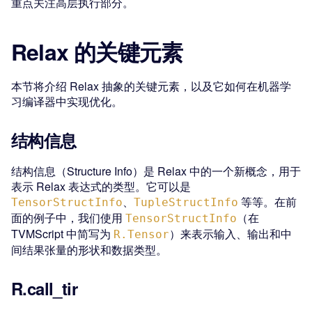
重点关注高层执行部分。
Relax 的关键元素
本节将介绍 Relax 抽象的关键元素，以及它如何在机器学
习编译器中实现优化。
结构信息
结构信息（Structure Info）是 Relax 中的一个新概念，用于
表示 Relax 表达式的类型。它可以是
、
等等。在前
TensorStructInfo
TupleStructInfo
面的例子中，我们使用
（在
TensorStructInfo
TVMScript 中简写为
）来表示输入、输出和中
R.Tensor
间结果张量的形状和数据类型。
R.call_tir