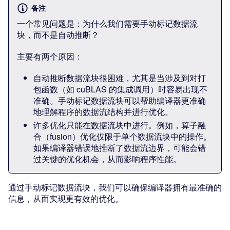
备注
一个常见问题是：为什么我们需要手动标记数据流
块，而不是自动推断？
主要有两个原因：
自动推断数据流块很困难，尤其是当涉及到对打
包函数（如 cuBLAS 的集成调用）时容易出现不
准确。手动标记数据流块可以帮助编译器更准确
地理解程序的数据流结构并进行优化。
许多优化只能在数据流块中进行。例如，算子融
合（fusion）优化仅限于单个数据流块中的操作。
如果编译器错误地推断了数据流边界，可能会错
过关键的优化机会，从而影响程序性能。
通过手动标记数据流块，我们可以确保编译器拥有最准确的
信息，从而实现更有效的优化。