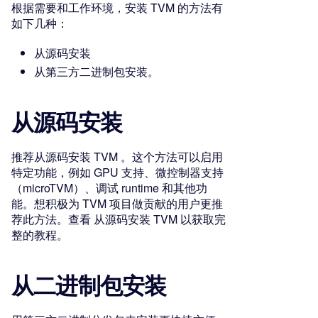
根据需要和工作环境，安装 TVM 的方法有
如下几种：
从源码安装
从第三方二进制包安装。
从源码安装
推荐从源码安装 TVM 。这个方法可以启用
特定功能，例如 GPU 支持、微控制器支持
（microTVM）、调试 runtime 和其他功
能。想积极为 TVM 项目做贡献的用户更推
荐此方法。查看 从源码安装 TVM 以获取完
整的教程。
从二进制包安装