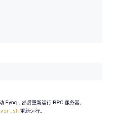
ynq，然后重新运行 RPC 服务器。
重新运行。
rver.sh