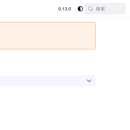
0.13.0
搜索