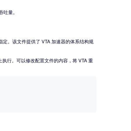
吞吐量。
指定。该文件提供了 VTA 加速器的体系结构规
器上执行。可以修改配置文件的内容，将 VTA 重