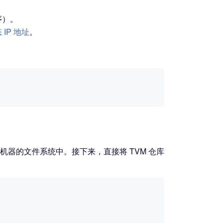
序）。
IP 地址
。
发机器的文件系统中。接下来，直接将 TVM 仓库