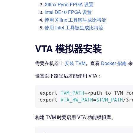
Xilinx Pynq FPGA 设置
Intel DE10 FPGA 设置
使用 Xilinx 工具链生成比特流
使用 Intel 工具链生成比特流
VTA 模拟器安装
需要在机器上
安装 TVM
。查看
Docker 指南
来
设置以下路径后才能使用 VTA：
export
TVM_PATH
=
<
path to TVM ro
export
VTA_HW_PATH
=
$TVM_PATH
/3r
构建 TVM 时要启用 VTA 功能模拟库。