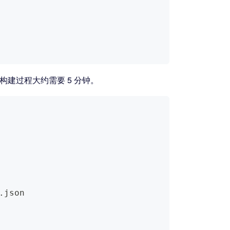
建。构建过程大约需要 5 分钟。
.json