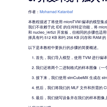
作者：
Mohamad Katanbaf
本教程描述了将使用 microTVM 编译的
我们不依赖于此 IDE 的任何特定功能，将 microT
和 nucleo_l4r5zi 开发板，但相同的
择具有约 512 KB 和约 256 KB 闪存和 RAM 的 C
以下是本教程中要执行的步骤的简要概述。
首先，我们导入模型，使用 TVM 进行编
我们还将两个二进制格式的样本图像（一个人
接下来，我们使用 stmCubeMX 生成在 st
然后，我们将我们的 MLF 文件和所需的 
最后，我们烧写设备并在我们的样本图像