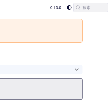
0.13.0
搜索