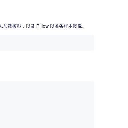
 以加载模型，以及 Pillow 以准备样本图像。