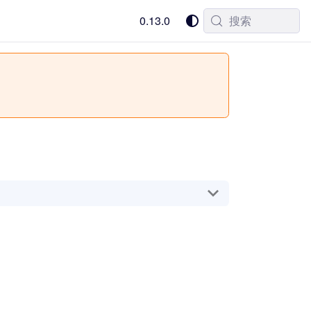
0.13.0
搜索