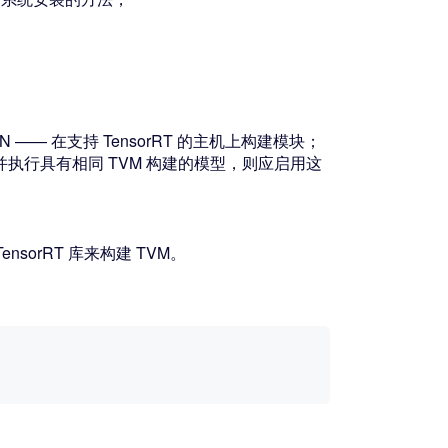
 —— 在支持 TensorRT 的主机上构建模块；
若要编译并执行具有相同 TVM 构建的模型，则应启用这
 TensorRT 库来构建 TVM。