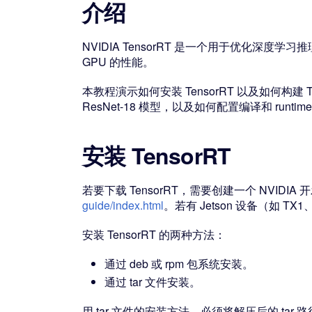
介绍
NVIDIA TensorRT 是一个用于优化深度学习推
GPU 的性能。
本教程演示如何安装 TensorRT 以及如何构建 T
ResNet-18 模型，以及如何配置编译和 r
安装 TensorRT
若要下载 TensorRT，需要创建一个 NVIDI
guide/index.html
。若有 Jetson 设备（如 TX1、
安装 TensorRT 的两种方法：
通过 deb 或 rpm 包系统安装。
通过 tar 文件安装。
用 tar 文件的安装方法，必须将解压后的 tar 路径传