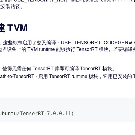
定位安装路径。
建 TVM
志，这些标志启用了交叉编译：USE_TENSORRT_CODEGEN=ON
使得边界设备上的 TVM runtime 能够执行 TensorRT 模块。
 - 使得无需任何 TensorRT 库即可编译 TensorRT 模块。
th-to-TensorRT - 启用 TensorRT runtime 模块，它用已安装的
ubuntu/TensorRT-7.0.0.11)