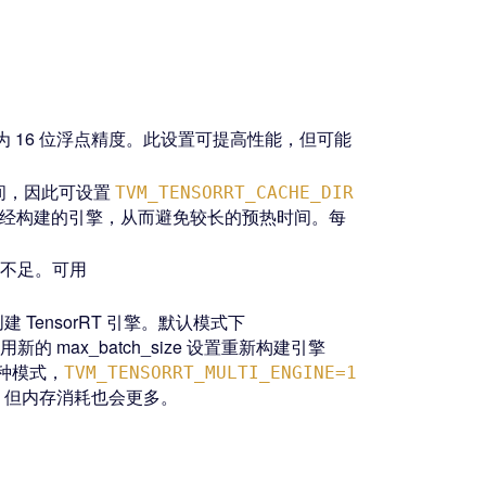
转换为 16 位浮点精度。此设置可提高性能，但可能
多时间，因此可设置
TVM_TENSORRT_CACHE_DIR
载已经构建的引擎，从而避免较长的预热时间。每
存不足。可用
创建 TensorRT 引擎。默认模式下
的 max_batch_size 设置重新构建引擎
二种模式，
TVM_TENSORRT_MULTI_ENGINE=1
更佳，但内存消耗也会更多。