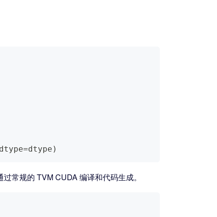
dtype
=
dtype
)
将通过常规的 TVM CUDA 编译和代码生成。