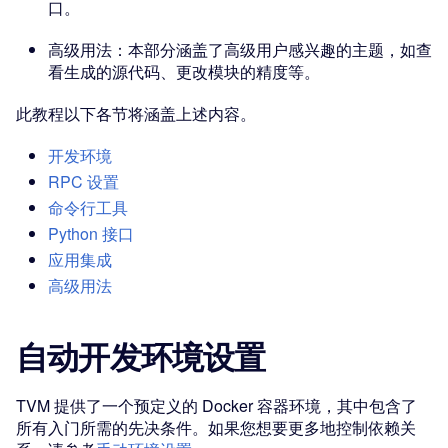
口。
高级用法：本部分涵盖了高级用户感兴趣的主题，如查
看生成的源代码、更改模块的精度等。
此教程以下各节将涵盖上述内容。
开发环境
RPC 设置
命令行工具
Python 接口
应用集成
高级用法
自动开发环境设置
TVM 提供了一个预定义的 Docker 容器环境，其中包含了
所有入门所需的先决条件。如果您想要更多地控制依赖关