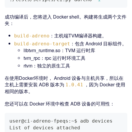
成功编译后，您将进入 Docker shell。构建将生成两个文件
夹：
：主机端TVM编译器构建。
build-adreno
：包含 Android 目标组件。
build-adreno-target
libtvm_runtime.so：TVM 运行时库
tvm_rpc：rpc 运行时环境工具
rtvm：独立的原生工具
在使用Docker环境时， Android 设备与主机共享，所以在
主机上需要安装 ADB 版本为
，因为 Docker 使用
1.0.41
相同的版本。
您还可以在 Docker 环境中检查 ADB 设备的可用性：
user@ci-adreno-fpeqs:~$ adb devices
List of devices attached