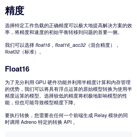
精度
选择特定工作负载的正确精度可以极大地提高解决方案的效
率，将精度和速度的初始平衡转移到问题的首要一侧。
我们可以选择
float16
，
float16_acc32
（混合精度），
float32
（标准）。
Float16
为了充分利用 GPU 硬件功能并利用半精度计算和内存管理
的优势，我们可以将具有浮点运算的原始模型转换为使用半
精度运算的模型。选择较低的精度将积极地影响模型的性
能，但也可能导致模型精度下降。
要执行转换，您需要在任何一个前端生成 Relay 模块的同
时调用 Adreno 特定的转换 API 。