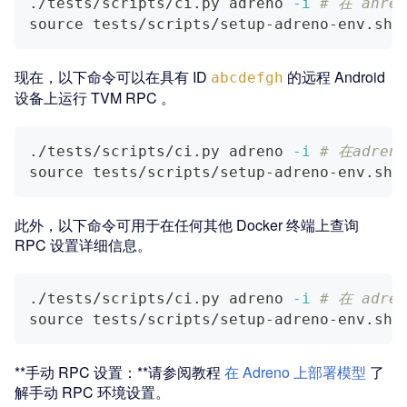
./tests/scripts/ci.py adreno 
-i
# 在 anre
source
 tests/scripts/setup-adreno-env.sh 
现在，以下命令可以在具有 ID
的远程 Android
abcdefgh
设备上运行 TVM RPC 。
./tests/scripts/ci.py adreno 
-i
# 在adren
source
 tests/scripts/setup-adreno-env.sh 
此外，以下命令可用于在任何其他 Docker 终端上查询
RPC 设置详细信息。
./tests/scripts/ci.py adreno 
-i
# 在 adre
source
 tests/scripts/setup-adreno-env.sh 
**手动 RPC 设置：**请参阅教程
在 Adreno 上部署模型
了
解手动 RPC 环境设置。