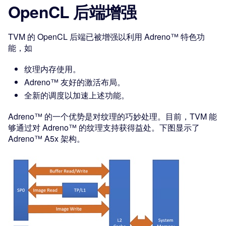
OpenCL 后端增强
TVM 的 OpenCL 后端已被增强以利用 Adreno™ 特色功
能，如
纹理内存使用。
Adreno™ 友好的激活布局。
全新的调度以加速上述功能。
Adreno™ 的一个优势是对纹理的巧妙处理。目前，TVM 能
够通过对 Adreno™ 的纹理支持获得益处。下图显示了
Adreno™ A5x 架构。