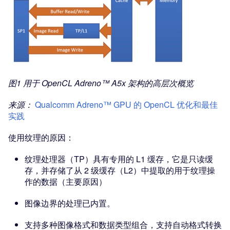
图1 用于 OpenCL Adreno™ A5x 架构的高层次概览
来源：
Qualcomm Adreno™ GPU 的 OpenCL 优化和最佳
实践
使用纹理的原因：
纹理处理器（TP）具有专用的 L1 缓存，它是只读缓
存，并存储了从 2 级缓存（L2）中提取的用于纹理操
作的数据（主要原因）
图像边界的处理已内置。
支持多种图像格式和数据类型组合，支持自动格式转换