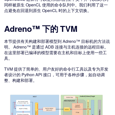
同样被原生 OpenCL 使用的命令队列中。我们利用了这一
点避免在回退到原生 OpenCL 时的上下文切换。
Adreno™ 下的 TVM
本节提供有关构建和部署模型到 Adreno™ 目标机的方法说
明。 Adreno™ 是通过 ADB 连接与主机连接的远程目标。
在这里部署已编译的模型需要在主机和目标上使用一些工
具。
TVM 提供了简单的、用户友好的命令行工具以及专为开发
者设计的 Python API 接口，可用于各种步骤，如自动调
整、构建和部署。