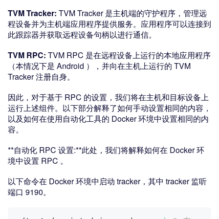
TVM Tracker:
TVM Tracker 是主机端的守护程序，管理远
程设备并为主机端应用程序提供服务。应用程序可以连接到
此跟踪器并获取远程设备句柄以进行通信。
TVM RPC:
TVM RPC 是在远程设备上运行的本地应用程序
（本情况下是 Android ），并向在主机上运行的 TVM
Tracker 注册自身。
因此，对于基于 RPC 的设置，我们将在主机和目标设备上
运行上述组件。以下部分解释了如何手动设置相同的内容，
以及如何在使用自动化工具的 Docker 环境中设置相同的内
容。
**自动化 RPC 设置:**此处，我们将解释如何在 Docker 环
境中设置 RPC 。
以下命令在 Docker 环境中启动 tracker，其中 tracker 监听
端口 9190。