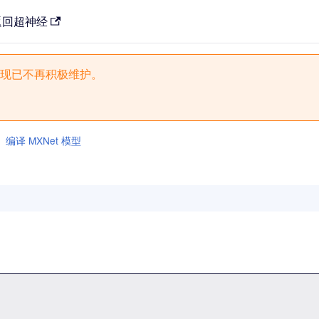
返回超神经
现已不再积极维护。
编译 MXNet 模型