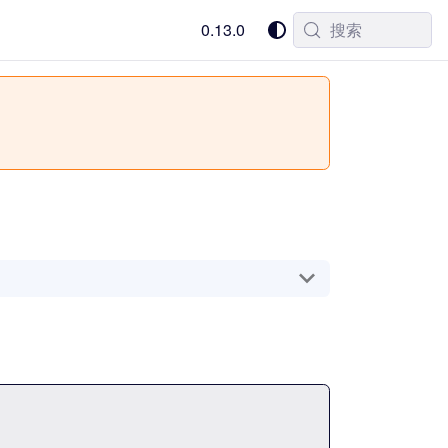
0.13.0
搜索