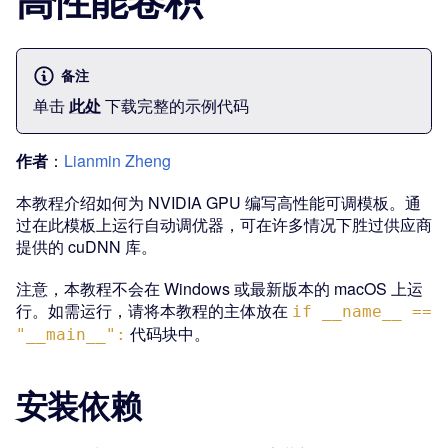
备注
单击
此处
下载完整的示例代码
作者
：
Lianmin Zheng
本教程介绍如何为 NVIDIA GPU 编写高性能可调模板。通
过在此模板上运行自动调优器，可在许多情况下胜过供应商
提供的 cuDNN 库。
注意，本教程不会在 Windows 或最新版本的 macOS 上运
行。如需运行，请将本教程的主体放在
if __name__ ==
代码块中。
"__main__":
安装依赖