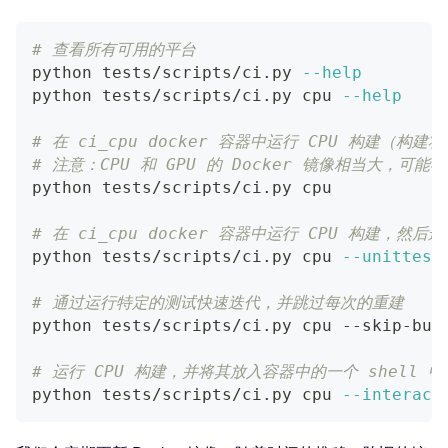
# 查看所有可用的平台
python tests/scripts/ci.py 
--help
python tests/scripts/ci.py cpu 
--help
# 在 ci_cpu docker 容器中运行 CPU 构建（构建将
# 注意：CPU 和 GPU 的 Docker 镜像相当大，
python tests/scripts/ci.py cpu
# 在 ci_cpu docker 容器中运行 CPU 构建，然后运行
python tests/scripts/ci.py cpu 
--unittest
# 通过运行特定的测试快速迭代，并跳过每次的重建
python tests/scripts/ci.py cpu --skip-bui
# 运行 CPU 构建，并将其放入容器中的一个 shell 中
python tests/scripts/ci.py cpu 
--interact