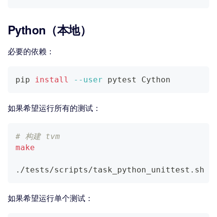
Python（本地）
必要的依赖：
pip 
install
--user
 pytest Cython
如果希望运行所有的测试：
# 构建 tvm
make
./tests/scripts/task_python_unittest.sh
如果希望运行单个测试：