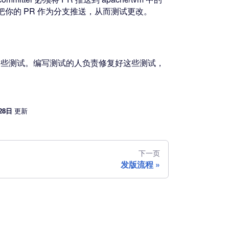
把你的 PR 作为分支推送，从而测试更改。
些测试。编写测试的人负责修复好这些测试，
28日
更新
下一页
发版流程