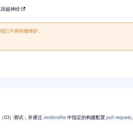
返回超神经
现已不再积极维护。
集成（CI）测试，并通过
Jenkinsfile
中指定的构建配置
pull request