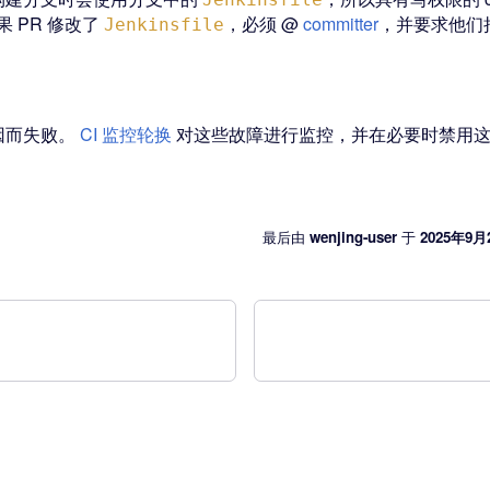
 PR 修改了
，必须 @
committer
，并要求他们
Jenkinsfile
因而失败。
CI 监控轮换
对这些故障进行监控，并在必要时禁用这
最后
由
wenjing-user
于
2025年9月