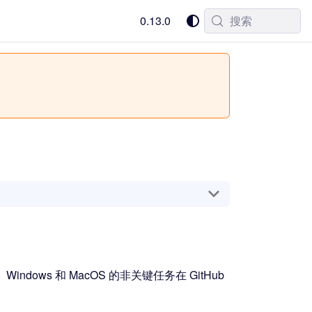
0.13.0
搜索
。Windows 和 MacOS 的非关键任务在 GitHub