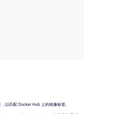
以匹配 Docker Hub 上的镜像标签。