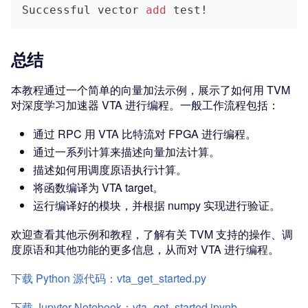
Successful vector 
add
 test
!
总结
本教程通过一个简单的向量加法示例，展示了如何用 TVM
对深度学习加速器 VTA 进行编程。一般工作流程包括：
通过 RPC 用 VTA 比特流对 FPGA 进行编程。
通过一系列计算来描述向量加法计算。
描述如何用调度原语执行计算。
将函数编译为 VTA target。
运行编译好的模块，并根据 numpy 实现进行验证。
欢迎查看其他示例和教程，了解有关 TVM 支持的操作、调
度原语和其他功能的更多信息，从而对 VTA 进行编程。
下载 Python 源代码：vta_get_started.py
下载 Jupyter Notebook：vta_get_started.ipynb