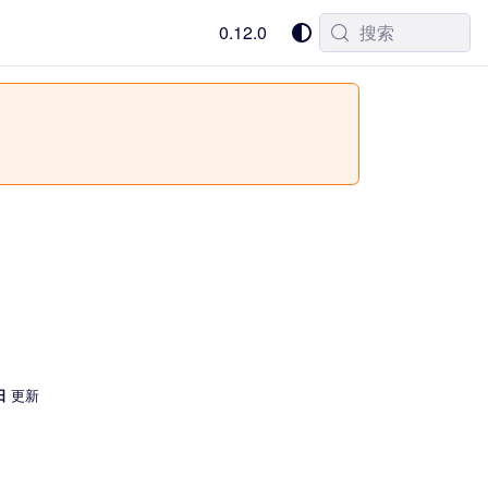
0.12.0
搜索
日
更新