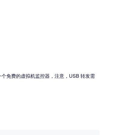
一个免费的虚拟机监控器，注意，USB 转发需