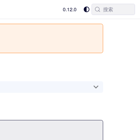
0.12.0
搜索