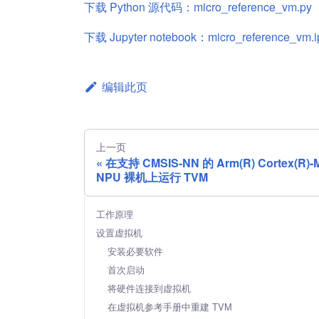
下载 Python 源代码：micro_reference_vm.py
下载 Jupyter notebook：micro_reference_vm.i
编辑此页
上一页
在支持 CMSIS-NN 的 Arm(R) Cortex(R)-M
NPU 裸机上运行 TVM
工作原理
设置虚拟机
安装必要软件
首次启动
将硬件连接到虚拟机
在虚拟机参考手册中重建 TVM