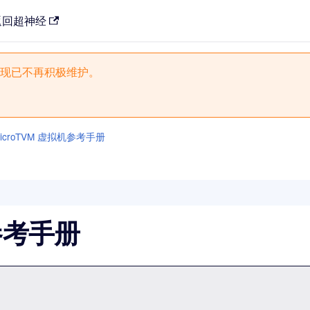
返回超神经
现已不再积极维护。
icroTVM 虚拟机参考手册
机参考手册