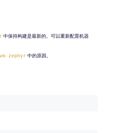
中保持构建是最新的。可以重新配置机器
r
中的原因。
vm-zephyr