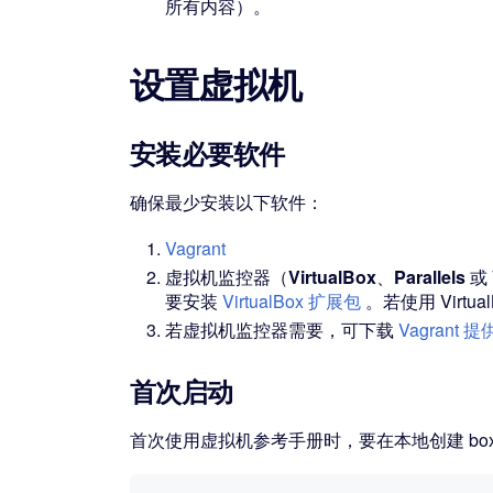
所有内容）。
设置虚拟机
安装必要软件
确保最少安装以下软件：
Vagrant
虚拟机监控器（
VirtualBox
、
Parallels
或
要安装
VirtualBox 扩展包
。若使用 Virtu
若虚拟机监控器需要，可下载
Vagrant 
首次启动
首次使用虚拟机参考手册时，要在本地创建 bo