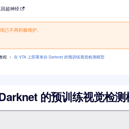
返回超神经
现已不再积极维护。
 教程
在 VTA 上部署来自 Darknet 的预训练视觉检测模型
 Darknet 的预训练视觉检