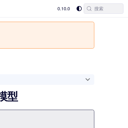
0.10.0
搜索
测模型