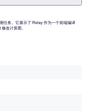
像检测任务。它展示了 Relay 作为一个前端编译
et 修改计算图。
。